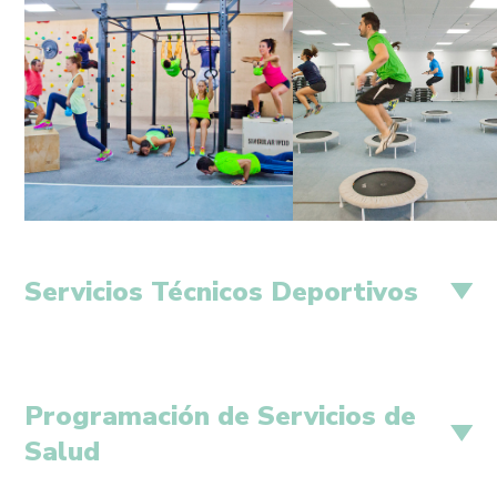
Servicios Técnicos Deportivos
Programación de Servicios de
Salud