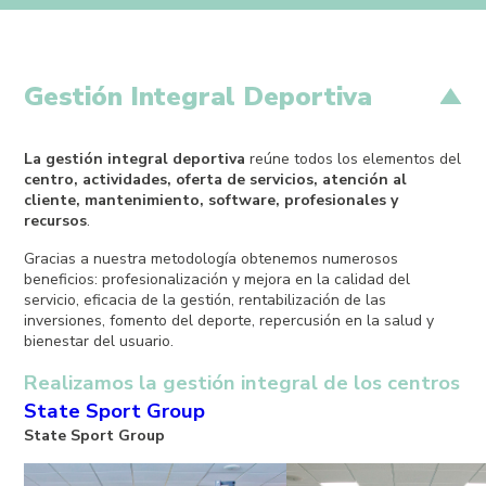
Gestión Integral Deportiva
La gestión integral deportiva
reúne todos los elementos del
centro, actividades, oferta de servicios, atención al
cliente, mantenimiento, software, profesionales y
recursos
.
Gracias a nuestra metodología obtenemos numerosos
beneficios: profesionalización y mejora en la calidad del
servicio, eficacia de la gestión, rentabilización de las
inversiones, fomento del deporte, repercusión en la salud y
bienestar del usuario.
Realizamos la gestión integral de los centros
State Sport Group
State Sport Group