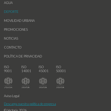
AGUA
DEPORTE
MOVILIDAD URBANA
PROMOCIONES
NOTICIAS
CONTACTO
POLÍTICA DE PRIVACIDAD
ISO
ISO
ISO
ISO
9001
14001
45001
50001
Aviso Legal
Descarga nuestra política de empresa
© Vectoris 2026