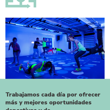
Trabajamos cada día por ofrecer
más y mejores oportunidades