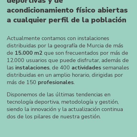
deportivas y de
acondicionamiento físico abiertas
a cualquier perfil de la población
Actualmente contamos con instalaciones
distribuidas por la geografía de Murcia de más
de
15.000 m2
que son frecuentados por más de
12.000 usuarios que puede disfrutar, además de
las
instalaciones
, de 400
actividades
semanales
distribuidas en un amplio horario, dirigidas por
más de 150
profesionales
.
Disponemos de las últimas tendencias en
tecnología deportiva, metodología y gestión,
siendo la innovación y la actualización continua
dos de los pilares de nuestra gestión.