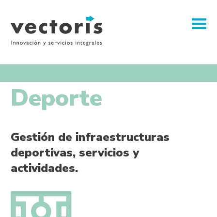
Deporte
Gestión de infraestructuras
deportivas, servicios y
actividades.